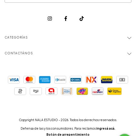
CATEGORÍAS
CONTACTÁNOS
Copyright NALA ESTUDIO - 2026. Todos los derechos reservados.
Defensa de las y los consumidores. Para reclamos
ingresá acá.
Botón de arrepentimiento