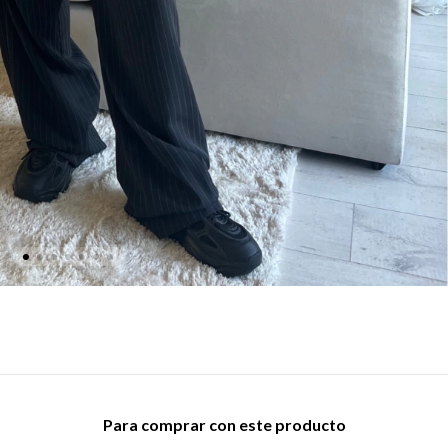
Para comprar con este producto