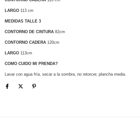
LARGO
113 cm
MEDIDAS TALLE 3
CONTORNO DE CINTURA
82cm
CONTORNO CADERA
120cm
LARGO
113cm
COMO CUIDO MI PRENDA?
Lavar con agua fría, secar a la sombra, no retorcer, plancha media.