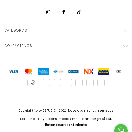
CATEGORÍAS
CONTACTÁNOS
Copyright NALA ESTUDIO - 2026. Todos los derechos reservados.
Defensa de las y los consumidores. Para reclamos
ingresá acá.
Botón de arrepentimiento